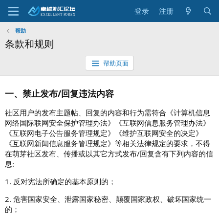
登录
注册
帮助
条款和规则
帮助页面
一、禁止发布/回复违法内容
社区用户的发布主题帖、回复的内容和行为需符合《计算机信息
网络国际联网安全保护管理办法》《互联网信息服务管理办法》
《互联网电子公告服务管理规定》《维护互联网安全的决定》
《互联网新闻信息服务管理规定》等相关法律规定的要求，不得
在萌芽社区发布、传播或以其它方式发布/回复含有下列内容的信
息:
1. 反对宪法所确定的基本原则的；
2. 危害国家安全、泄露国家秘密、颠覆国家政权、破坏国家统一
的；