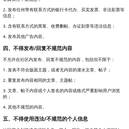
2. 发布任何带有联系方式的银行卡代办、买卖发票、非法彩票等
信息；
3. 含有联系方式的黑客、收费删帖、办证刻章等违法信息；
4. 发布其他广告内容。
四、不得发布/回复不规范内容
不允许在社区内发布、回复不规范的内容，包括但不限于：
1. 发表不符合版面主题，或者无内容的灌水文章、帖子；
2. 重复发布内容相同的文章、主题帖；
3. 文章、帖子内容或个人签名的内容或格式严重影响用户浏览
的；
4. 其他不规范的内容。
五、不得使用违法/不规范的个人信息