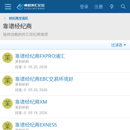
登录
注册
经纪商交流区
靠谱经纪商
值得信赖的外汇经纪商推荐
过滤器
靠谱经纪商FXPRO浦汇
茉
茉莉的莉
回复
0
05 20, 2026
靠谱经纪商EBC交易环境好
茉
茉莉的莉
回复
0
05 20, 2026
靠谱经纪商XM
茉
茉莉的莉
回复
0
05 19, 2026
靠谱经纪商EXNESS
茉